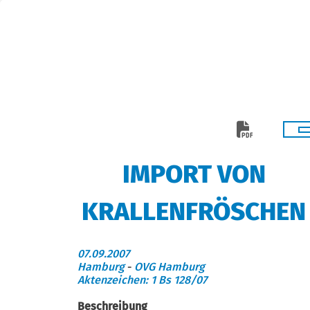
IMPORT VON
KRALLENFRÖSCHEN
07.09.2007
Hamburg
-
OVG Hamburg
Aktenzeichen: 1 Bs 128/07
Beschreibung