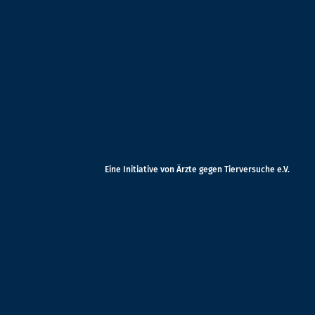
Eine Initiative von Ärzte gegen Tierversuche e.V.