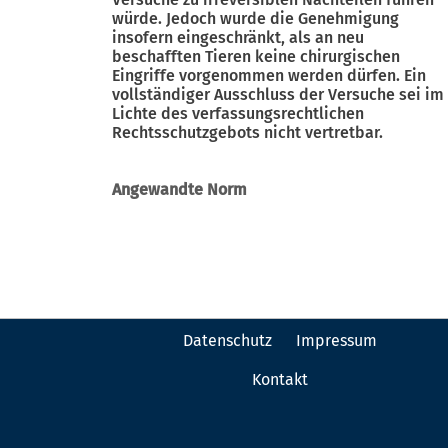
würde. Jedoch wurde die Genehmigung
insofern eingeschränkt, als an neu
beschafften Tieren keine chirurgischen
Eingriffe vorgenommen werden dürfen. Ein
vollständiger Ausschluss der Versuche sei im
Lichte des verfassungsrechtlichen
Rechtsschutzgebots nicht vertretbar.
Angewandte Norm
Datenschutz
Impressum
Kontakt