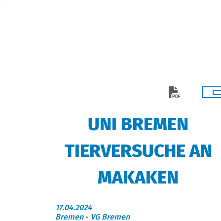
UNI BREMEN
TIERVERSUCHE AN
MAKAKEN
17.04.2024
Bremen
-
VG Bremen