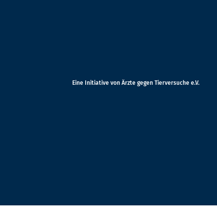
Eine Initiative von Ärzte gegen Tierversuche e.V.