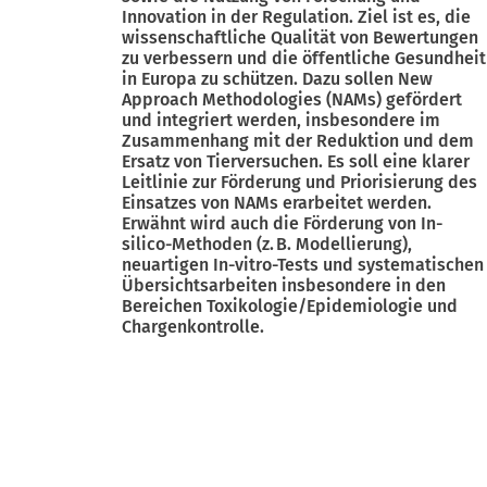
Innovation in der Regulation. Ziel ist es, die
wissenschaftliche Qualität von Bewertungen
zu verbessern und die öffentliche Gesundheit
in Europa zu schützen. Dazu sollen New
Approach Methodologies (NAMs) gefördert
und integriert werden, insbesondere im
Zusammenhang mit der Reduktion und dem
Ersatz von Tierversuchen. Es soll eine klarer
Leitlinie zur Förderung und Priorisierung des
Einsatzes von NAMs erarbeitet werden.
Erwähnt wird auch die Förderung von In-
silico-Methoden (z. B. Modellierung),
neuartigen In-vitro-Tests und systematischen
Übersichtsarbeiten insbesondere in den
Bereichen Toxikologie/Epidemiologie und
Chargenkontrolle.