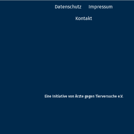
Datenschutz
Impressum
Kontakt
Eine Initiative von Ärzte gegen Tierversuche e.V.