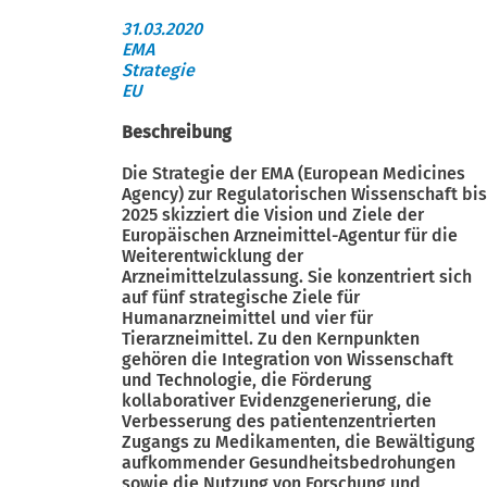
31.03.2020
EMA
Strategie
EU
Beschreibung
Die Strategie der EMA (European Medicines
Agency) zur Regulatorischen Wissenschaft bis
2025 skizziert die Vision und Ziele der
Europäischen Arzneimittel-Agentur für die
Weiterentwicklung der
Arzneimittelzulassung. Sie konzentriert sich
auf fünf strategische Ziele für
Humanarzneimittel und vier für
Tierarzneimittel. Zu den Kernpunkten
gehören die Integration von Wissenschaft
und Technologie, die Förderung
kollaborativer Evidenzgenerierung, die
Verbesserung des patientenzentrierten
Zugangs zu Medikamenten, die Bewältigung
aufkommender Gesundheitsbedrohungen
sowie die Nutzung von Forschung und