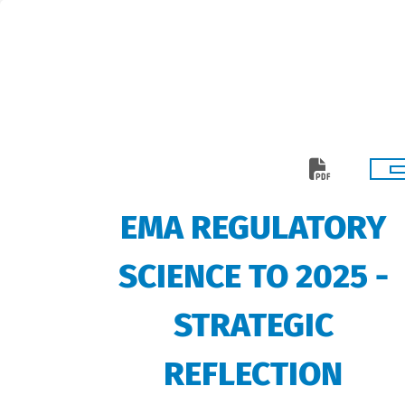
EMA REGULATORY
SCIENCE TO 2025 -
STRATEGIC
REFLECTION