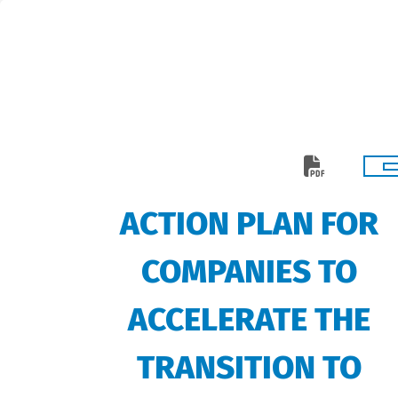
ACTION PLAN FOR
COMPANIES TO
ACCELERATE THE
TRANSITION TO