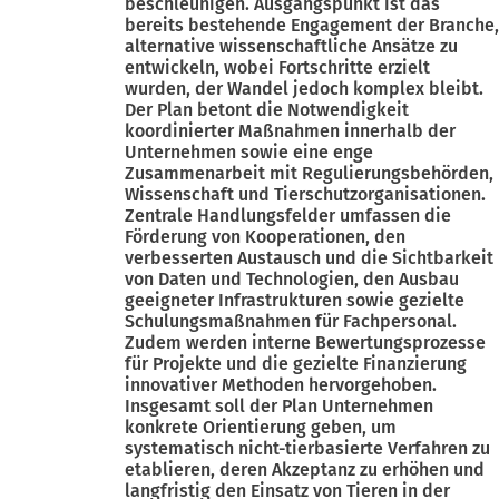
beschleunigen. Ausgangspunkt ist das
bereits bestehende Engagement der Branche,
alternative wissenschaftliche Ansätze zu
entwickeln, wobei Fortschritte erzielt
wurden, der Wandel jedoch komplex bleibt.
Der Plan betont die Notwendigkeit
koordinierter Maßnahmen innerhalb der
Unternehmen sowie eine enge
Zusammenarbeit mit Regulierungsbehörden,
Wissenschaft und Tierschutzorganisationen.
Zentrale Handlungsfelder umfassen die
Förderung von Kooperationen, den
verbesserten Austausch und die Sichtbarkeit
von Daten und Technologien, den Ausbau
geeigneter Infrastrukturen sowie gezielte
Schulungsmaßnahmen für Fachpersonal.
Zudem werden interne Bewertungsprozesse
für Projekte und die gezielte Finanzierung
innovativer Methoden hervorgehoben.
Insgesamt soll der Plan Unternehmen
konkrete Orientierung geben, um
systematisch nicht-tierbasierte Verfahren zu
etablieren, deren Akzeptanz zu erhöhen und
langfristig den Einsatz von Tieren in der