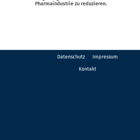
Pharmaindustrie zu reduzieren.
Datenschutz
Impressum
Kontakt