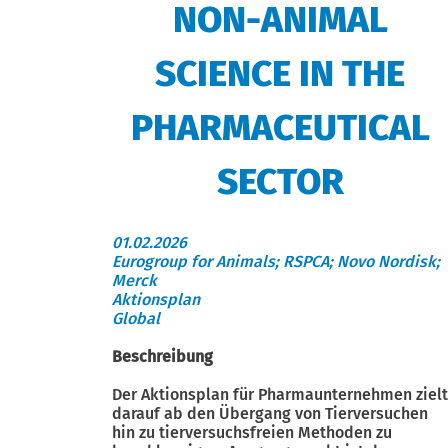
NON-ANIMAL
SCIENCE IN THE
PHARMACEUTICAL
SECTOR
01.02.2026
Eurogroup for Animals; RSPCA; Novo Nordisk;
Merck
Aktionsplan
Global
Beschreibung
Der Aktionsplan für Pharmaunternehmen zielt
darauf ab den Übergang von Tierversuchen
hin zu tierversuchsfreien Methoden zu