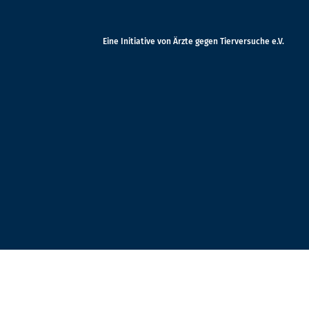
Eine Initiative von Ärzte gegen Tierversuche e.V.